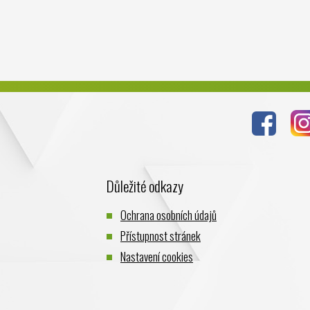
Důležité odkazy
Ochrana osobních údajů
Přístupnost stránek
Nastavení cookies