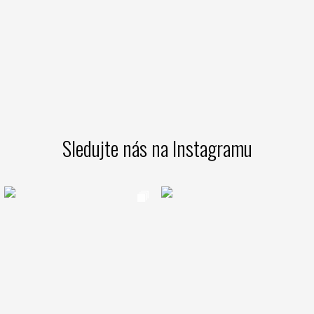
Sledujte nás na Instagramu