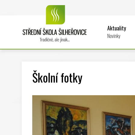
Aktuality
Novinky
Školní fotky