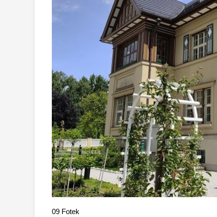
09
Fotek