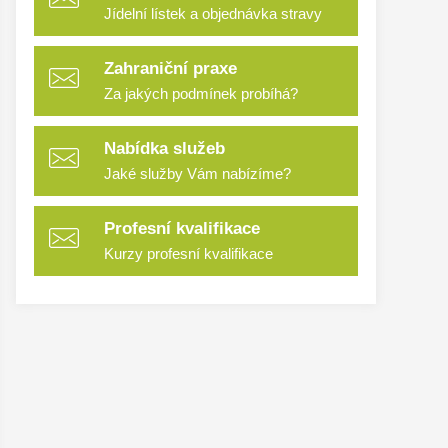
Jídelní lístek a objednávka stravy
Zahraniční praxe
Za jakých podmínek probíhá?
Nabídka služeb
Jaké služby Vám nabízíme?
Profesní kvalifikace
Kurzy profesní kvalifikace