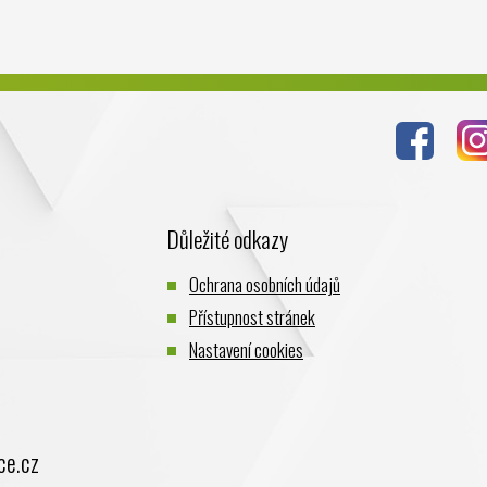
Důležité odkazy
Ochrana osobních údajů
Přístupnost stránek
Nastavení cookies
ce.cz