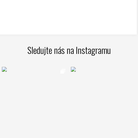
Sledujte nás na Instagramu