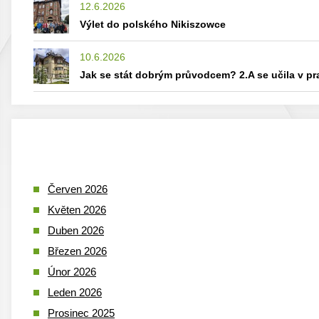
12.6.2026
Výlet do polského Nikiszowce
10.6.2026
Jak se stát dobrým průvodcem? 2.A se učila v p
Červen 2026
Květen 2026
Duben 2026
Březen 2026
Únor 2026
Leden 2026
Prosinec 2025