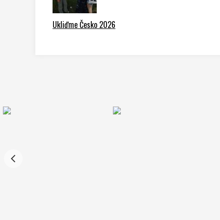
Ukliďme Česko 2026