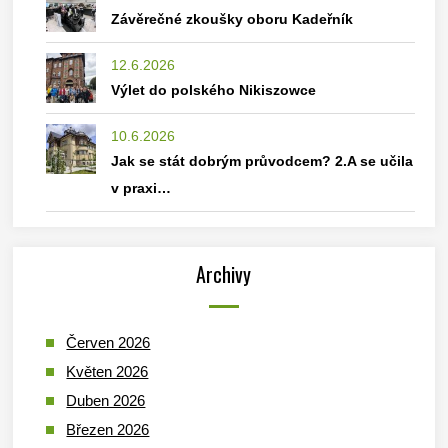
Závěrečné zkoušky oboru Kadeřník
12.6.2026
Výlet do polského Nikiszowce
10.6.2026
Jak se stát dobrým průvodcem? 2.A se učila
v praxi…
Archivy
Červen 2026
Květen 2026
Duben 2026
Březen 2026