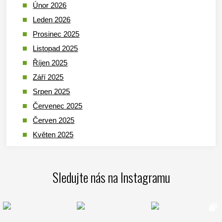
Únor 2026
Leden 2026
Prosinec 2025
Listopad 2025
Říjen 2025
Září 2025
Srpen 2025
Červenec 2025
Červen 2025
Květen 2025
Duben 2025
Březen 2025
Sledujte nás na Instagramu
Leden 2025
Prosinec 2024
Listopad 2024
Říjen 2024