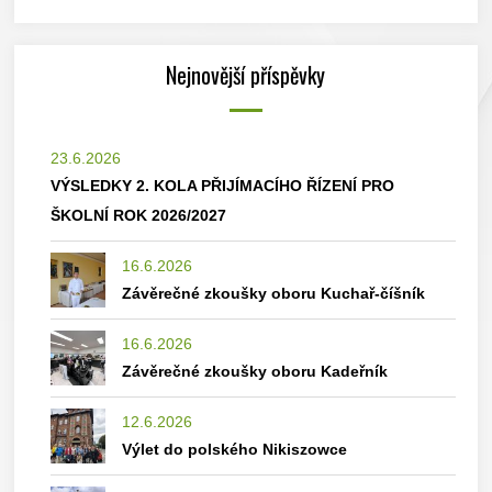
Nejnovější příspěvky
23.6.2026
VÝSLEDKY 2. KOLA PŘIJÍMACÍHO ŘÍZENÍ PRO
ŠKOLNÍ ROK 2026/2027
16.6.2026
Závěrečné zkoušky oboru Kuchař-číšník
16.6.2026
Závěrečné zkoušky oboru Kadeřník
12.6.2026
Výlet do polského Nikiszowce