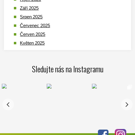
Září 2025
Srpen 2025
Červenec 2025
Červen 2025
Květen 2025
Duben 2025
Březen 2025
Sledujte nás na Instagramu
Leden 2025
Prosinec 2024
Listopad 2024
Říjen 2024
Září 2024
Srpen 2024
Červenec 2024
Červen 2024