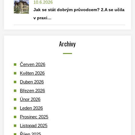
10.6.2026
Jak se stát dobrým průvodcem? 2.A se učila
v praxi…
Archivy
Červen 2026
Květen 2026
Duben 2026
Březen 2026
Únor 2026
Leden 2026
Prosinec 2025
Listopad 2025
Říjen 2025