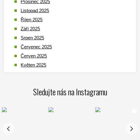
Prosinec 2025
Listopad 2025
Říjen 2025
Září 2025
Srpen 2025
Červenec 2025
Červen 2025
Květen 2025
Duben 2025
Březen 2025
Sledujte nás na Instagramu
Leden 2025
Prosinec 2024
Listopad 2024
Říjen 2024
Září 2024
Srpen 2024