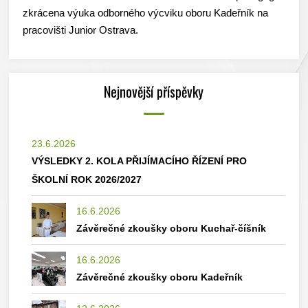
zkrácena výuka odborného výcviku oboru Kadeřník na
pracovišti Junior Ostrava.
Nejnovější příspěvky
23.6.2026
VÝSLEDKY 2. KOLA PŘIJÍMACÍHO ŘÍZENÍ PRO
ŠKOLNÍ ROK 2026/2027
16.6.2026
Závěrečné zkoušky oboru Kuchař-číšník
16.6.2026
Závěrečné zkoušky oboru Kadeřník