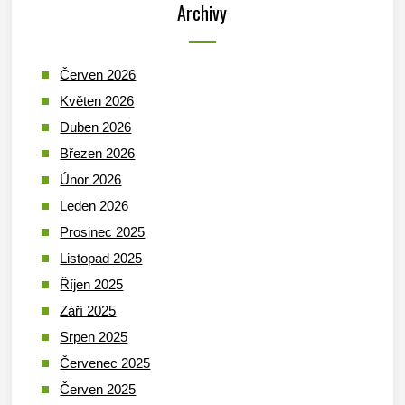
Archivy
Červen 2026
Květen 2026
Duben 2026
Březen 2026
Únor 2026
Leden 2026
Prosinec 2025
Listopad 2025
Říjen 2025
Září 2025
Srpen 2025
Červenec 2025
Červen 2025