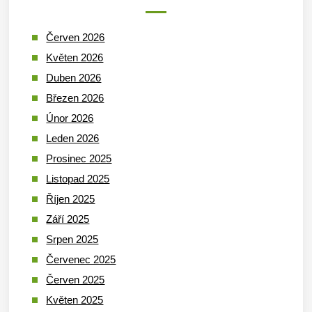
Červen 2026
Květen 2026
Duben 2026
Březen 2026
Únor 2026
Leden 2026
Prosinec 2025
Listopad 2025
Říjen 2025
Září 2025
Srpen 2025
Červenec 2025
Červen 2025
Květen 2025