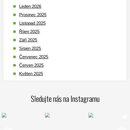
Leden 2026
Prosinec 2025
Listopad 2025
Říjen 2025
Září 2025
Srpen 2025
Červenec 2025
Červen 2025
Květen 2025
Duben 2025
Březen 2025
Sledujte nás na Instagramu
Leden 2025
Prosinec 2024
Listopad 2024
Říjen 2024