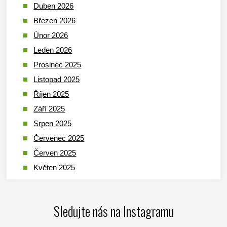
Duben 2026
Březen 2026
Únor 2026
Leden 2026
Prosinec 2025
Listopad 2025
Říjen 2025
Září 2025
Srpen 2025
Červenec 2025
Červen 2025
Květen 2025
Duben 2025
Březen 2025
Sledujte nás na Instagramu
Leden 2025
Prosinec 2024