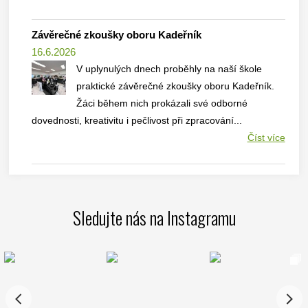
Závěrečné zkoušky oboru Kadeřník
16.6.2026
V uplynulých dnech proběhly na naší škole
praktické závěrečné zkoušky oboru Kadeřník.
Žáci během nich prokázali své odborné
dovednosti, kreativitu i pečlivost při zpracování...
Číst více
Sledujte nás na Instagramu