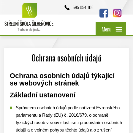
595 054 106
Menu
Ochrana osobních údajů
Ochrana osobních údajů týkající
se webových stránek
Základní ustanovení
Správcem osobních údajů podle nařízení Evropského
parlamentu a Rady (EU) č. 2016/679, o ochraně
fyzických osob v souvislosti se zpracováním osobních
údajů a o volném pohybu těchto údajů a o zrušení