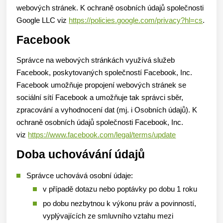
webových stránek. K ochraně osobních údajů společnosti
Google LLC viz
https://policies.google.com/privacy?hl=cs
.
Facebook
Správce na webových stránkách využívá služeb
Facebook, poskytovaných společností Facebook, Inc.
Facebook umožňuje propojení webových stránek se
sociální sítí Facebook a umožňuje tak správci sběr,
zpracování a vyhodnocení dat (mj. i Osobních údajů). K
ochraně osobních údajů společnosti Facebook, Inc.
viz
https://www.facebook.com/legal/terms/update
Doba uchovávání údajů
Správce uchovává osobní údaje:
v případě dotazu nebo poptávky po dobu 1 roku
po dobu nezbytnou k výkonu práv a povinností,
vyplývajících ze smluvního vztahu mezi