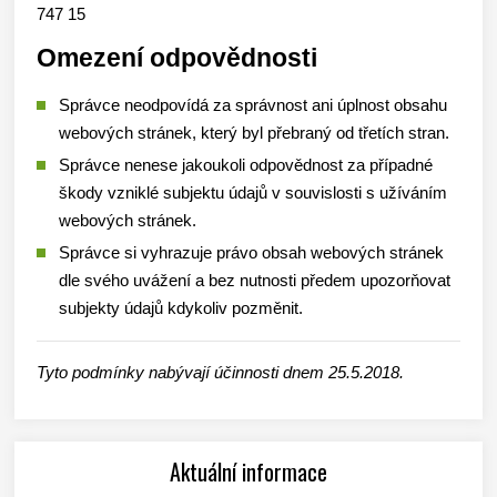
747 15
Omezení odpovědnosti
Správce neodpovídá za správnost ani úplnost obsahu
webových stránek, který byl přebraný od třetích stran.
Správce nenese jakoukoli odpovědnost za případné
škody vzniklé subjektu údajů v souvislosti s užíváním
webových stránek.
Správce si vyhrazuje právo obsah webových stránek
dle svého uvážení a bez nutnosti předem upozorňovat
subjekty údajů kdykoliv pozměnit.
Tyto podmínky nabývají účinnosti dnem 25.5.2018.
Aktuální informace