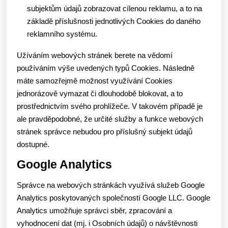
subjektům údajů zobrazovat cílenou reklamu, a to na
základě příslušnosti jednotlivých Cookies do daného
reklamního systému.
Užíváním webových stránek berete na vědomí
používáním výše uvedených typů Cookies. Následně
máte samozřejmě možnost využívání Cookies
jednorázově vymazat či dlouhodobě blokovat, a to
prostřednictvím svého prohlížeče. V takovém případě je
ale pravděpodobné, že určité služby a funkce webových
stránek správce nebudou pro příslušný subjekt údajů
dostupné.
Google Analytics
Správce na webových stránkách využívá služeb Google
Analytics poskytovaných společností Google LLC. Google
Analytics umožňuje správci sběr, zpracování a
vyhodnocení dat (mj. i Osobních údajů) o návštěvnosti