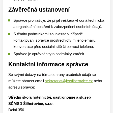
Závěrečná ustanovení
Správce prohlašuje, že přijal veškerá vhodná technická
a organizační opatření k zabezpečení osobních údajů.
S těmito podmínkami souhlasíte v případě
kontaktování správce prostřednictvím jeho emailu,
konverzace přes sociální sítě či pomocí telefonu.
Správce je oprávněn tyto podmínky změnit.
Kontaktní informace správce
Se svými dotazy na téma ochrany osobních údajů se
můžete obracet email
sekretariat@hssilherovice.cz
nebo
adresu správce:
Střední škola hotelnictví, gastronomie a služeb
SČMSD Šilheřovice, s.r.o.
Dolní 356