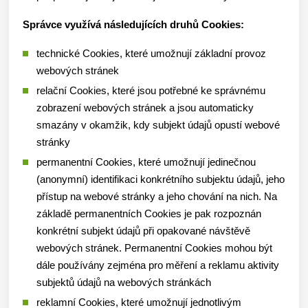
Správce využívá následujících druhů Cookies:
technické Cookies, které umožnují základní provoz
webových stránek
relační Cookies, které jsou potřebné ke správnému
zobrazení webových stránek a jsou automaticky
smazány v okamžik, kdy subjekt údajů opustí webové
stránky
permanentní Cookies, které umožnují jedinečnou
(anonymní) identifikaci konkrétního subjektu údajů, jeho
přístup na webové stránky a jeho chování na nich. Na
základě permanentních Cookies je pak rozpoznán
konkrétní subjekt údajů při opakované návštěvě
webových stránek. Permanentní Cookies mohou být
dále používány zejména pro měření a reklamu aktivity
subjektů údajů na webových stránkách
reklamní Cookies, které umožnují jednotlivým