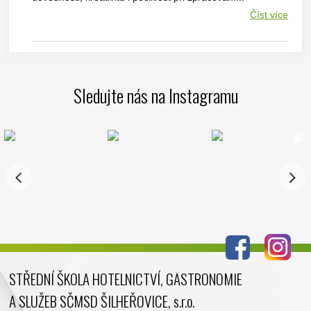
Číst více
Sledujte nás na Instagramu
STŘEDNÍ ŠKOLA HOTELNICTVÍ, GASTRONOMIE
A SLUŽEB SČMSD ŠILHEŘOVICE, s.r.o.