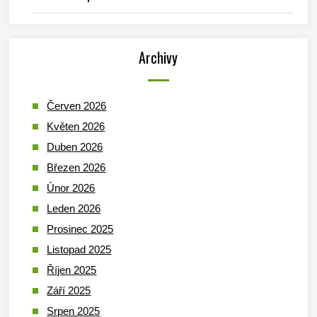
Archivy
Červen 2026
Květen 2026
Duben 2026
Březen 2026
Únor 2026
Leden 2026
Prosinec 2025
Listopad 2025
Říjen 2025
Září 2025
Srpen 2025