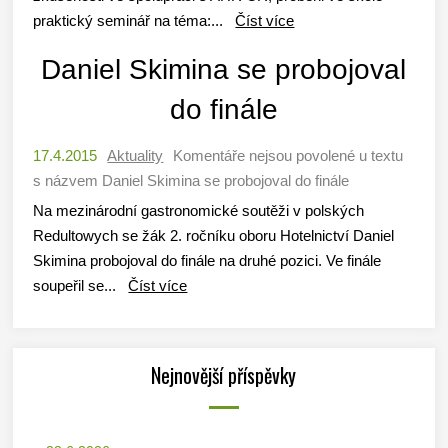
praktický seminář na téma:...
Číst více
Daniel Skimina se probojoval
do finále
17.4.2015
Aktuality
Komentáře nejsou povolené
u textu
s názvem Daniel Skimina se probojoval do finále
Na mezinárodní gastronomické soutěži v polských
Redultowych se žák 2. ročníku oboru Hotelnictví Daniel
Skimina probojoval do finále na druhé pozici. Ve finále
soupeřil se...
Číst více
Nejnovější příspěvky