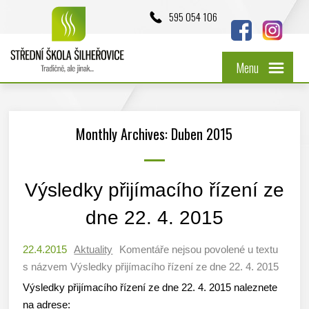
595 054 106
Menu
Monthly Archives: Duben 2015
Výsledky přijímacího řízení ze
dne 22. 4. 2015
22.4.2015
Aktuality
Komentáře nejsou povolené
u textu
s názvem Výsledky přijímacího řízení ze dne 22. 4. 2015
Výsledky přijímacího řízení ze dne 22. 4. 2015 naleznete
na adrese: