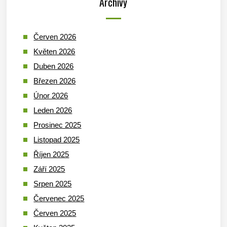
Archivy
Červen 2026
Květen 2026
Duben 2026
Březen 2026
Únor 2026
Leden 2026
Prosinec 2025
Listopad 2025
Říjen 2025
Září 2025
Srpen 2025
Červenec 2025
Červen 2025