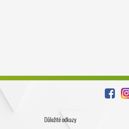
Důležité odkazy