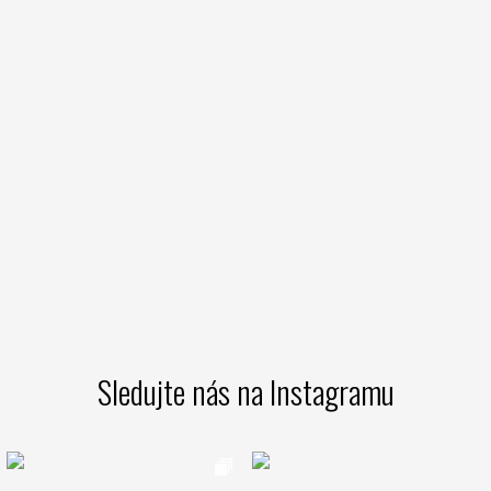
Sledujte nás na Instagramu