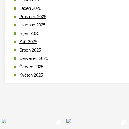
Leden 2026
Prosinec 2025
Listopad 2025
Říjen 2025
Září 2025
Srpen 2025
Červenec 2025
Červen 2025
Květen 2025
Duben 2025
Březen 2025
Leden 2025
Prosinec 2024
Listopad 2024
Říjen 2024