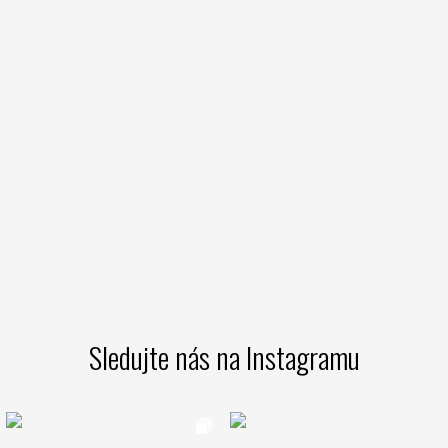
Sledujte nás na Instagramu