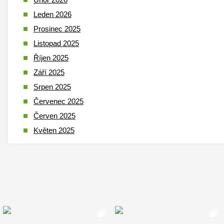
Leden 2026
Prosinec 2025
Listopad 2025
Říjen 2025
Září 2025
Srpen 2025
Červenec 2025
Červen 2025
Květen 2025
Duben 2025
Březen 2025
Leden 2025
Prosinec 2024
Listopad 2024
Říjen 2024