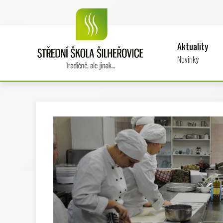
Aktuality
Novinky