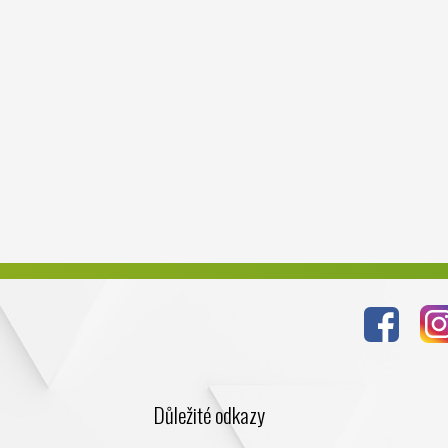
Důležité odkazy