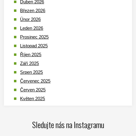
Duben 2026
Březen 2026
Únor 2026
Leden 2026
Prosinec 2025
Listopad 2025
Říjen 2025
Září 2025
Srpen 2025
Červenec 2025
Červen 2025
Květen 2025
Duben 2025
Březen 2025
Sledujte nás na Instagramu
Leden 2025
Prosinec 2024