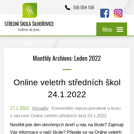
595 054 106
Menu
Monthly Archives: Leden 2022
Online veletrh středních škol
24.1.2022
17.1.2022
Aktuality
Komentáře nejsou povolené
u textu
s názvem Online veletrh středních škol 24.1.2022
Nestihli jste den otevřených dveří u nás na škole? Zajímají
Vás informace o naší škole? Připojte se na Online veletrh