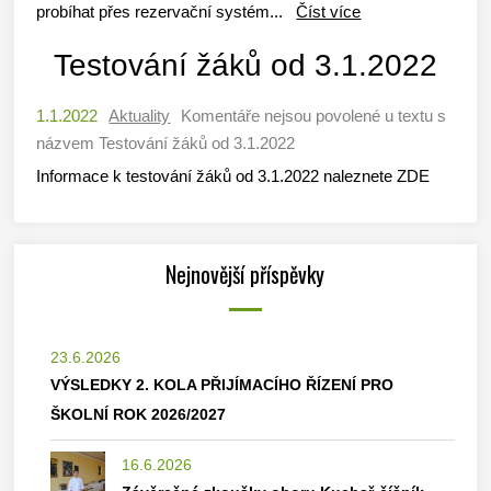
probíhat přes rezervační systém...
Číst více
Testování žáků od 3.1.2022
1.1.2022
Aktuality
Komentáře nejsou povolené
u textu s
názvem Testování žáků od 3.1.2022
Informace k testování žáků od 3.1.2022 naleznete ZDE
Nejnovější příspěvky
23.6.2026
VÝSLEDKY 2. KOLA PŘIJÍMACÍHO ŘÍZENÍ PRO
ŠKOLNÍ ROK 2026/2027
16.6.2026