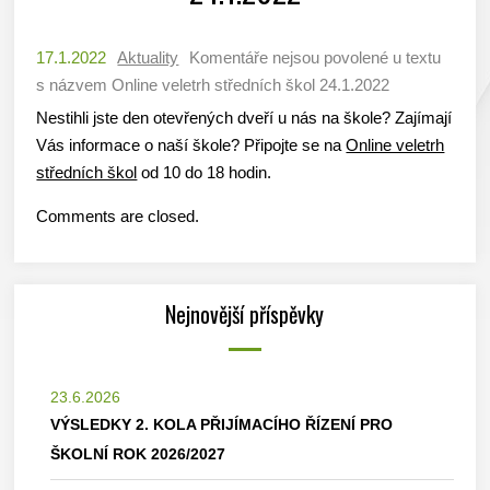
17.1.2022
Aktuality
Komentáře nejsou povolené
u textu
s názvem Online veletrh středních škol 24.1.2022
Nestihli jste den otevřených dveří u nás na škole? Zajímají
Vás informace o naší škole? Připojte se na
Online veletrh
středních škol
od 10 do 18 hodin.
Comments are closed.
Nejnovější příspěvky
23.6.2026
VÝSLEDKY 2. KOLA PŘIJÍMACÍHO ŘÍZENÍ PRO
ŠKOLNÍ ROK 2026/2027