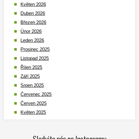
Květen 2026
Duben 2026
Březen 2026
Únor 2026
Leden 2026
Prosinec 2025
Listopad 2025
Říjen 2025
Září 2025
Srpen 2025
Červenec 2025
Červen 2025
Květen 2025
Duben 2025
Březen 2025
Sledujte nás na Instagramu