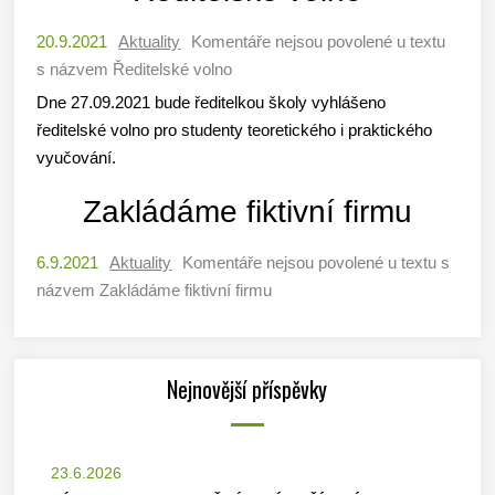
20.9.2021
Aktuality
Komentáře nejsou povolené
u textu
s názvem Ředitelské volno
Dne 27.09.2021 bude ředitelkou školy vyhlášeno
ředitelské volno pro studenty teoretického i praktického
vyučování.
Zakládáme fiktivní firmu
6.9.2021
Aktuality
Komentáře nejsou povolené
u textu s
názvem Zakládáme fiktivní firmu
Nejnovější příspěvky
23.6.2026