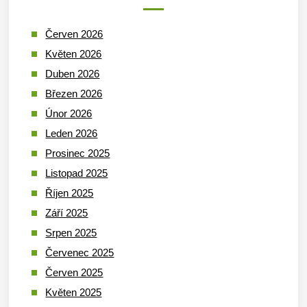
Červen 2026
Květen 2026
Duben 2026
Březen 2026
Únor 2026
Leden 2026
Prosinec 2025
Listopad 2025
Říjen 2025
Září 2025
Srpen 2025
Červenec 2025
Červen 2025
Květen 2025