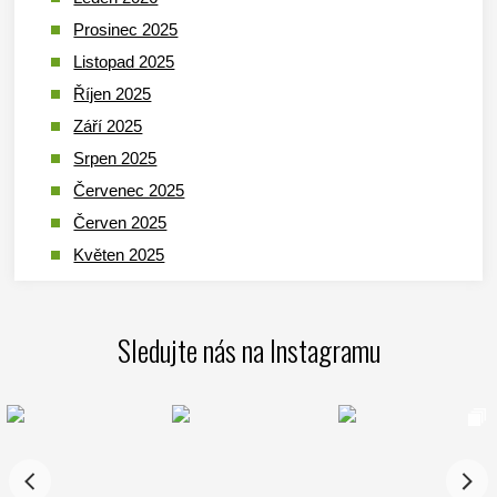
Prosinec 2025
Listopad 2025
Říjen 2025
Září 2025
Srpen 2025
Červenec 2025
Červen 2025
Květen 2025
Duben 2025
Březen 2025
Sledujte nás na Instagramu
Leden 2025
Prosinec 2024
Listopad 2024
Říjen 2024
Září 2024