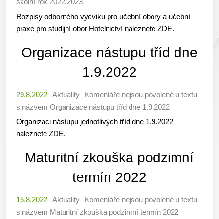
školní rok 2022/2023
Rozpisy odborného výcviku pro učební obory a učební
praxe pro studijní obor Hotelnictví naleznete ZDE.
Organizace nástupu tříd dne
1.9.2022
29.8.2022
Aktuality
Komentáře nejsou povolené
u textu
s názvem Organizace nástupu tříd dne 1.9.2022
Organizaci nástupu jednotlivých tříd dne 1.9.2022
naleznete ZDE.
Maturitní zkouška podzimní
termín 2022
15.8.2022
Aktuality
Komentáře nejsou povolené
u textu
s názvem Maturitní zkouška podzimní termín 2022