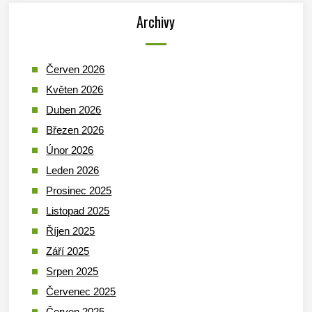
Archivy
Červen 2026
Květen 2026
Duben 2026
Březen 2026
Únor 2026
Leden 2026
Prosinec 2025
Listopad 2025
Říjen 2025
Září 2025
Srpen 2025
Červenec 2025
Červen 2025