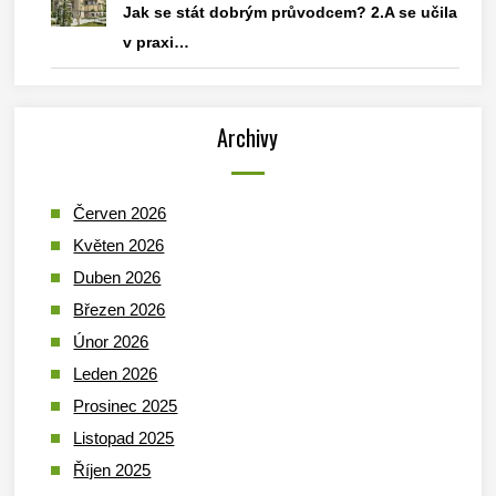
Jak se stát dobrým průvodcem? 2.A se učila
v praxi…
Archivy
Červen 2026
Květen 2026
Duben 2026
Březen 2026
Únor 2026
Leden 2026
Prosinec 2025
Listopad 2025
Říjen 2025