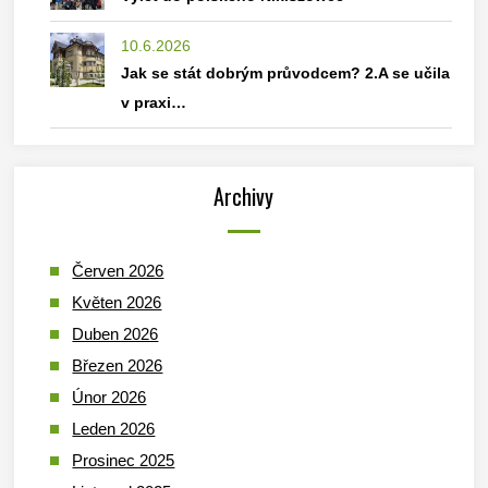
10.6.2026
Jak se stát dobrým průvodcem? 2.A se učila
v praxi…
Archivy
Červen 2026
Květen 2026
Duben 2026
Březen 2026
Únor 2026
Leden 2026
Prosinec 2025