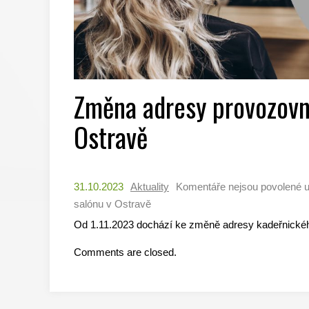
Změna adresy provozovn
Ostravě
31.10.2023
Aktuality
Komentáře nejsou povolené
u
salónu v Ostravě
Od 1.11.2023 dochází ke změně adresy kadeřnického
Comments are closed.