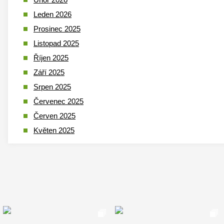
Leden 2026
Prosinec 2025
Listopad 2025
Říjen 2025
Září 2025
Srpen 2025
Červenec 2025
Červen 2025
Květen 2025
Duben 2025
Březen 2025
Leden 2025
Prosinec 2024
Listopad 2024
Říjen 2024