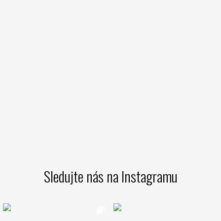
Sledujte nás na Instagramu