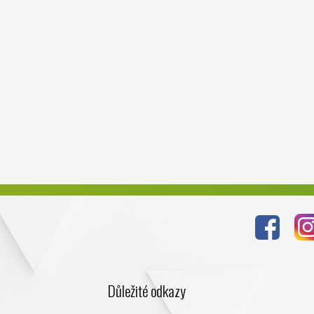
Důležité odkazy