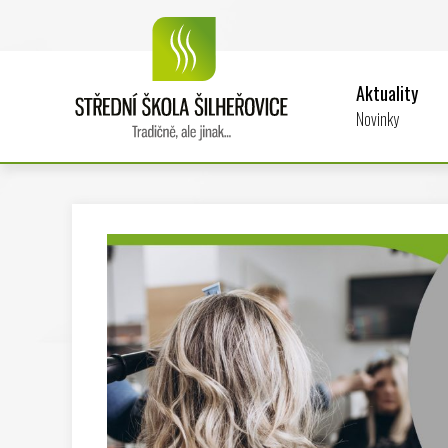
Aktuality
Novinky