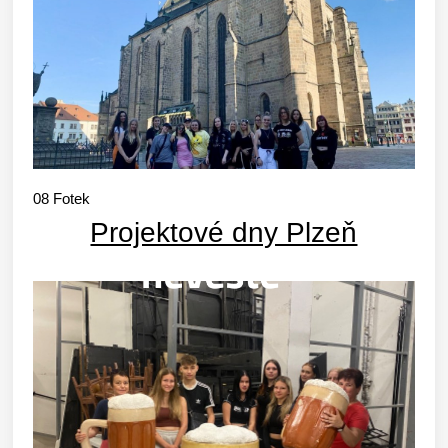
08
Fotek
Projektové dny Plzeň