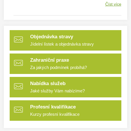
Číst více
Objednávka stravy
Jídelní lístek a objednávka stravy
Zahraniční praxe
Za jakých podmínek probíhá?
Nabídka služeb
Jaké služby Vám nabízíme?
Profesní kvalifikace
Kurzy profesní kvalifikace