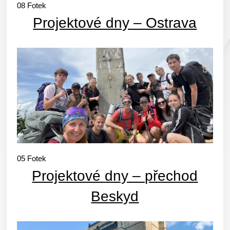
08
Fotek
Projektové dny – Ostrava
05
Fotek
Projektové dny – přechod
Beskyd