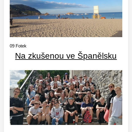
09
Fotek
Na zkušenou ve Španělsku