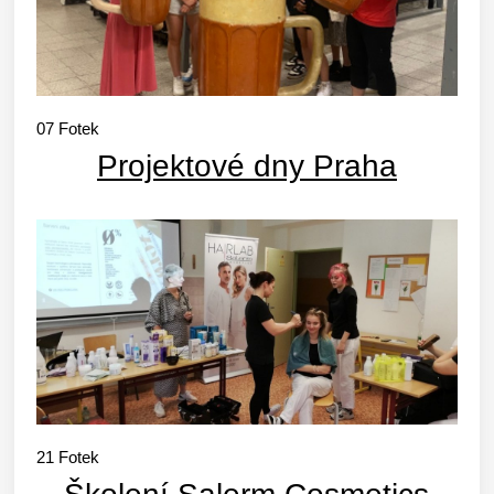
07
Fotek
Projektové dny Praha
21
Fotek