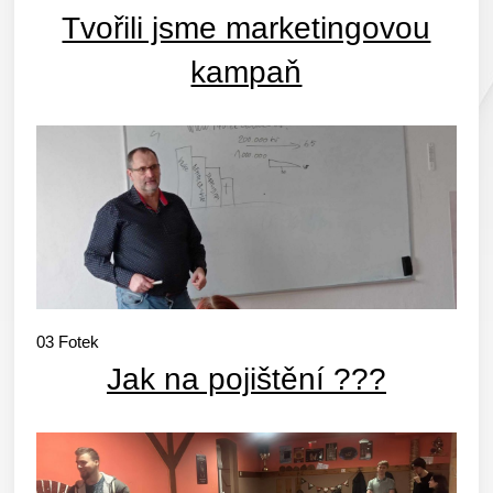
Tvořili jsme marketingovou
kampaň
03
Fotek
Jak na pojištění ???