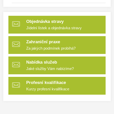
Objednávka stravy
Jídelní lístek a objednávka stravy
Zahraniční praxe
Za jakých podmínek probíhá?
Nabídka služeb
Jaké služby Vám nabízíme?
Profesní kvalifikace
Kurzy profesní kvalifikace