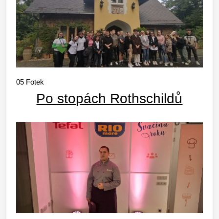
05
Fotek
Po stopách Rothschildů