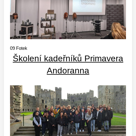
09
Fotek
Školení kadeřníků Primavera
Andoranna