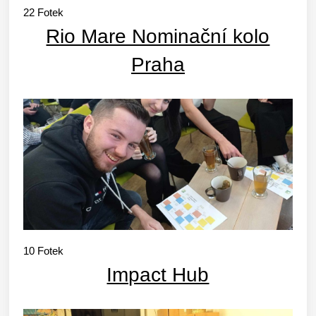
22
Fotek
Rio Mare Nominační kolo
Praha
10
Fotek
Impact Hub