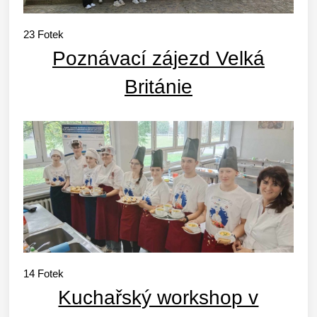
23
Fotek
Poznávací zájezd Velká
Británie
14
Fotek
Kuchařský workshop v