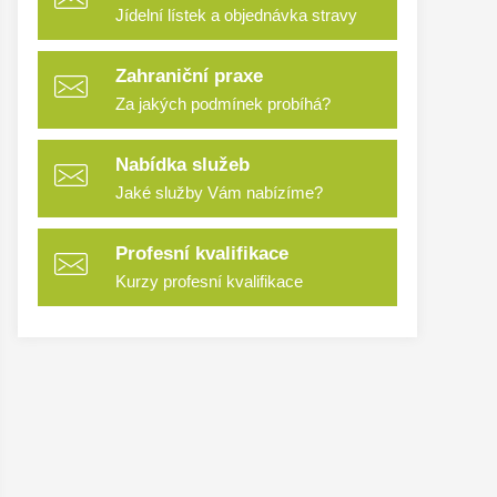
Jídelní lístek a objednávka stravy
Zahraniční praxe
Za jakých podmínek probíhá?
Nabídka služeb
Jaké služby Vám nabízíme?
Profesní kvalifikace
Kurzy profesní kvalifikace