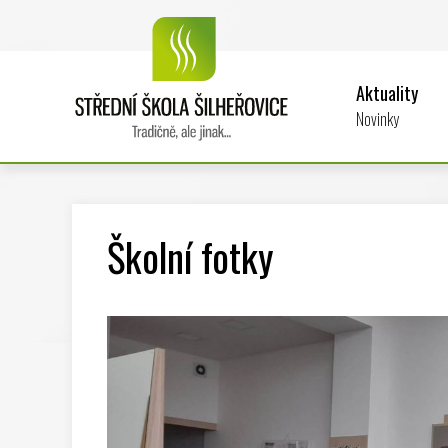
Aktuality
Novinky
Školní fotky