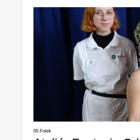
05
Fotek