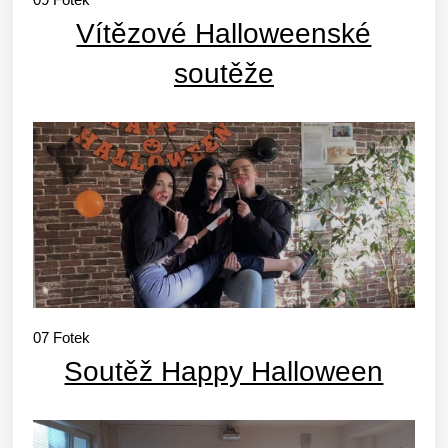
Vítězové Halloweenské
soutěže
07
Fotek
Soutěž Happy Halloween