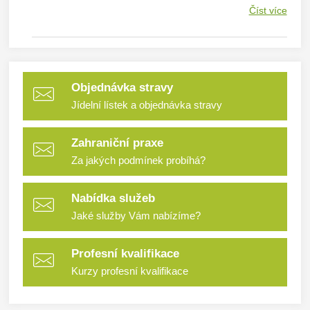
Číst více
Objednávka stravy
Jídelní lístek a objednávka stravy
Zahraniční praxe
Za jakých podmínek probíhá?
Nabídka služeb
Jaké služby Vám nabízíme?
Profesní kvalifikace
Kurzy profesní kvalifikace