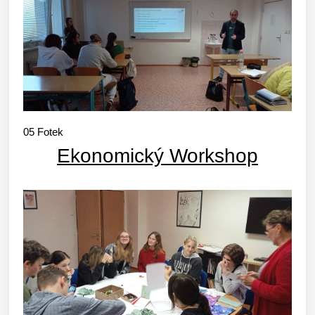
05
Fotek
Ekonomický Workshop