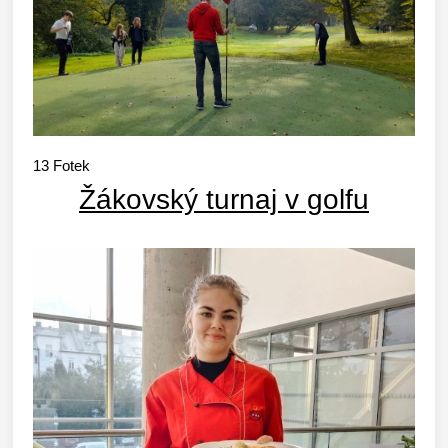
13
Fotek
Žákovský turnaj v golfu