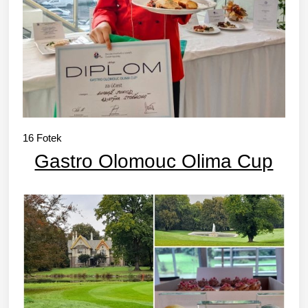
16
Fotek
Gastro Olomouc Olima Cup