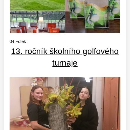
04
Fotek
13. ročník školního golfového
turnaje