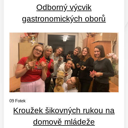
Odborný výcvik
gastronomických oborů
09
Fotek
Kroužek šikovných rukou na
domově mládeže