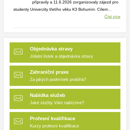
připravily a 11.6.2026 zorganizovaly zájezd pro
studenty Univerzity třetího věku K3 Bohumín. Cílem...
Číst více
Objednávka stravy
Jídelní lístek a objednávka stravy
Zahraniční praxe
Za jakých podmínek probíhá?
Nabídka služeb
Jaké služby Vám nabízíme?
Profesní kvalifikace
Kurzy profesní kvalifikace