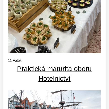
11
Fotek
Praktická maturita oboru
Hotelnictví