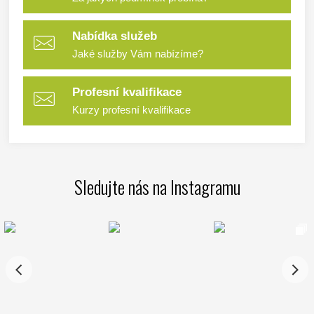
Nabídka služeb
Jaké služby Vám nabízíme?
Profesní kvalifikace
Kurzy profesní kvalifikace
Sledujte nás na Instagramu