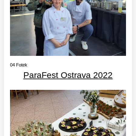
04
Fotek
ParaFest Ostrava 2022