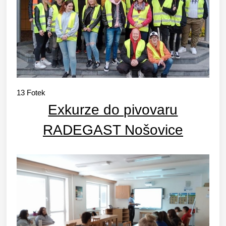
13
Fotek
Exkurze do pivovaru
RADEGAST Nošovice