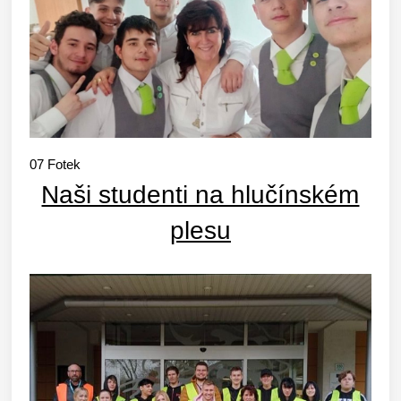
07
Fotek
Naši studenti na hlučínském
plesu