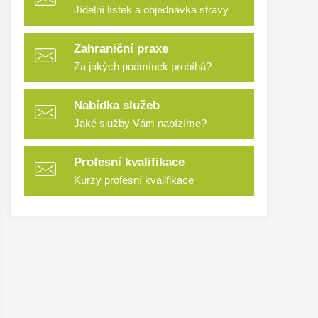
Jídelní lístek a objednávka stravy
Zahraniční praxe
Za jakých podmínek probíhá?
Nabídka služeb
Jaké služby Vám nabízíme?
Profesní kvalifikace
Kurzy profesní kvalifikace