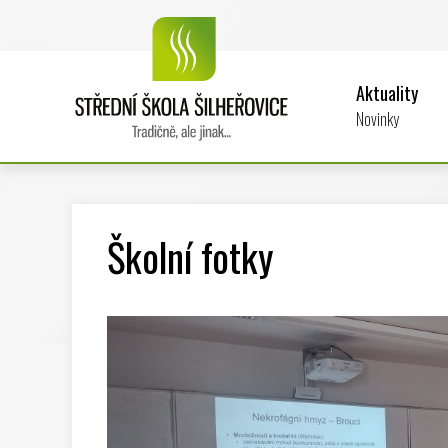
Aktuality
Novinky
Školní fotky