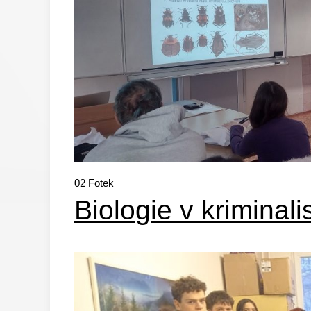
02
Fotek
Biologie v kriminali