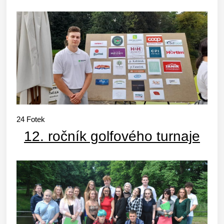
24
Fotek
12. ročník golfového turnaje