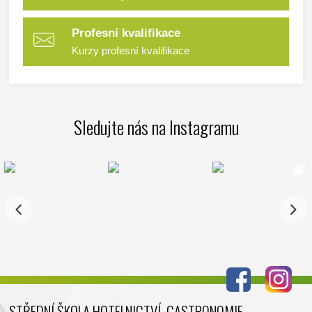
Profesní kvalifikace
Kurzy profesní kvalifikace
Sledujte nás na Instagramu
STŘEDNÍ ŠKOLA HOTELNICTVÍ, GASTRONOMIE