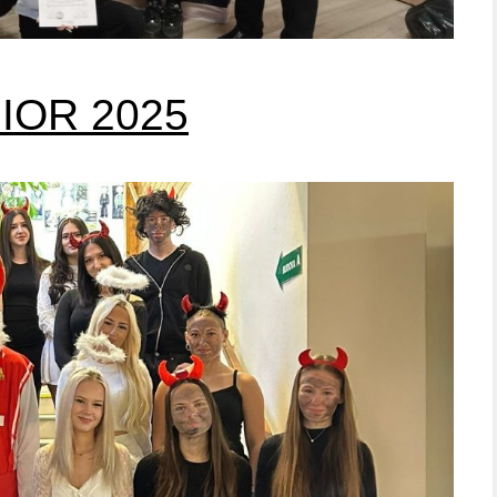
NIOR 2025