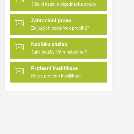
Jídelní lístek a objednávka stravy
Zahraniční praxe
Za jakých podmínek probíhá?
Nabídka služeb
Jaké služby Vám nabízíme?
Profesní kvalifikace
Kurzy profesní kvalifikace