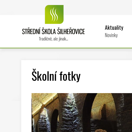
Aktuality
Novinky
Školní fotky