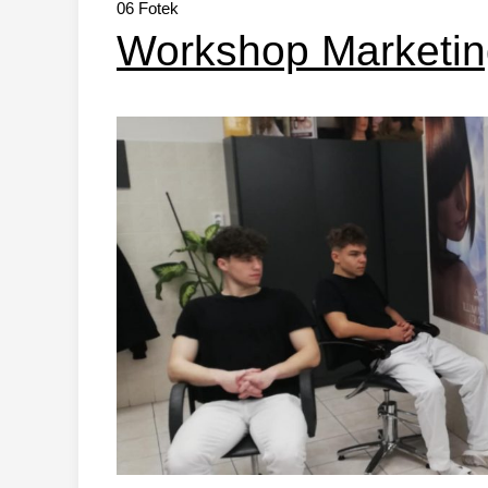
06
Fotek
Workshop Marketi