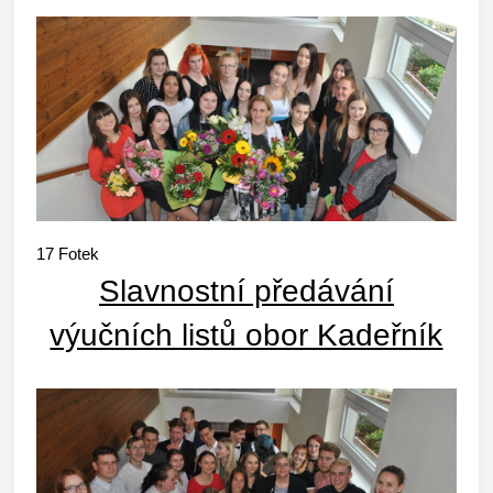
17
Fotek
Slavnostní předávání
výučních listů obor Kadeřník