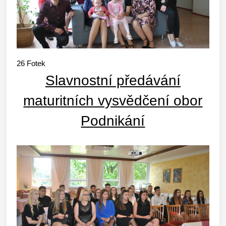
26
Fotek
Slavnostní předávání
maturitních vysvědčení obor
Podnikání