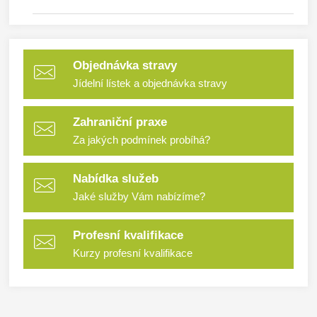
Objednávka stravy
Jídelní lístek a objednávka stravy
Zahraniční praxe
Za jakých podmínek probíhá?
Nabídka služeb
Jaké služby Vám nabízíme?
Profesní kvalifikace
Kurzy profesní kvalifikace