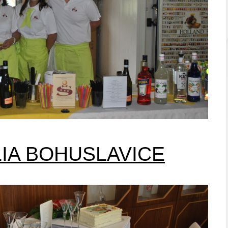
LIA BOHUSLAVICE