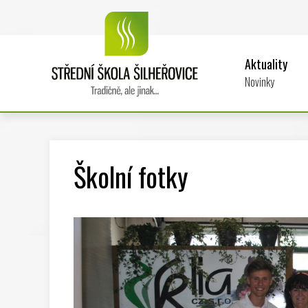
Aktuality
Novinky
Školní fotky