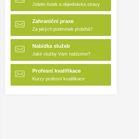
Jídelní lístek a objednávka stravy
Zahraniční praxe
Za jakých podmínek probíhá?
Nabídka služeb
Jaké služby Vám nabízíme?
Profesní kvalifikace
Kurzy profesní kvalifikace