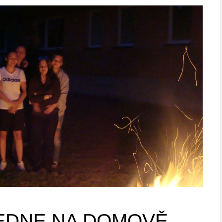
EDNE NA DOMOVĚ