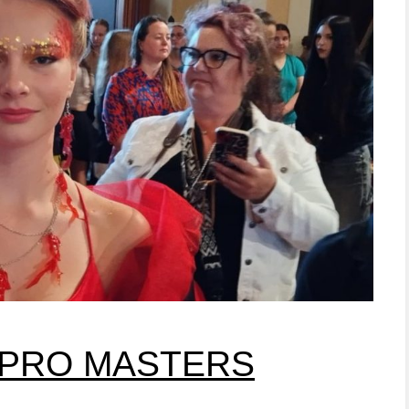
ěž PRO MASTERS