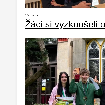
15
Fotek
Žáci si vyzkoušeli 