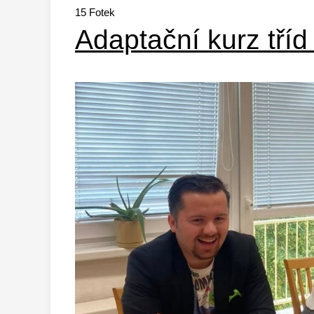
15
Fotek
Adaptační kurz tříd