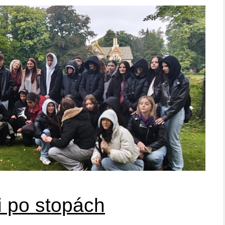
i po stopách