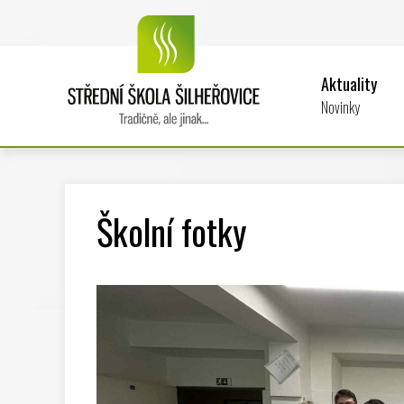
Aktuality
Novinky
Školní fotky