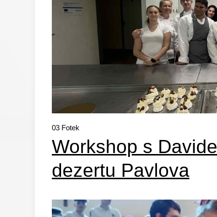
03
Fotek
Workshop s Davide
dezertu Pavlova