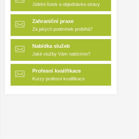
Jídelní lístek a objednávka stravy
Zahraniční praxe
Za jakých podmínek probíhá?
Nabídka služeb
Jaké služby Vám nabízíme?
Profesní kvalifikace
Kurzy profesní kvalifikace