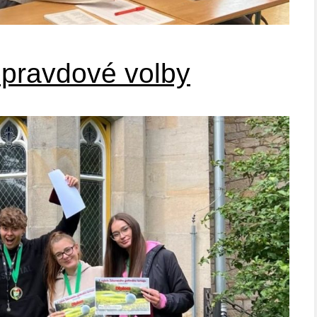
opravdové volby