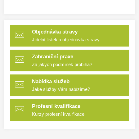
Objednávka stravy
Jídelní lístek a objednávka stravy
Zahraniční praxe
Za jakých podmínek probíhá?
Nabídka služeb
Jaké služby Vám nabízíme?
Profesní kvalifikace
Kurzy profesní kvalifikace