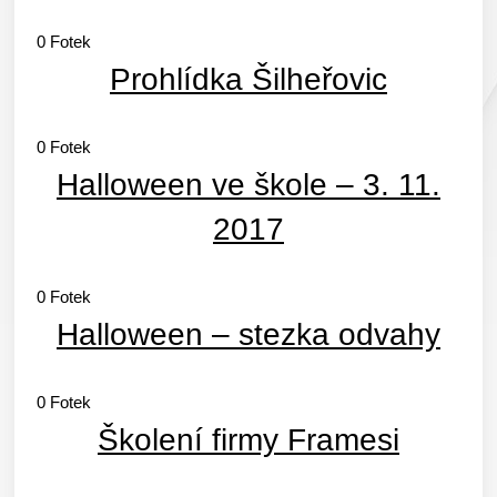
0
Fotek
Prohlídka Šilheřovic
0
Fotek
Halloween ve škole – 3. 11.
2017
0
Fotek
Halloween – stezka odvahy
0
Fotek
Školení firmy Framesi