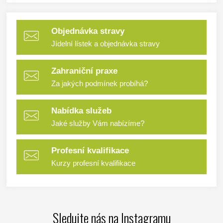
Objednávka stravy
Jídelní lístek a objednávka stravy
Zahraniční praxe
Za jakých podmínek probíhá?
Nabídka služeb
Jaké služby Vám nabízíme?
Profesní kvalifikace
Kurzy profesní kvalifikace
Sledujte nás na Instagramu