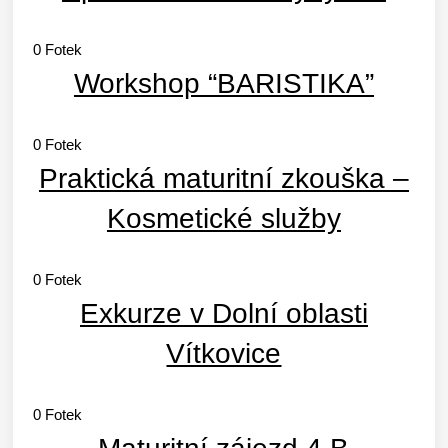
0
Fotek
Workshop “BARISTIKA”
0
Fotek
Praktická maturitní zkouška –
Kosmetické služby
0
Fotek
Exkurze v Dolní oblasti
Vítkovice
0
Fotek