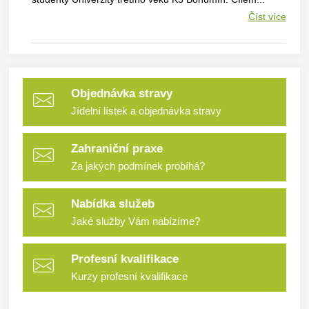
Číst více
Objednávka stravy
Jídelní lístek a objednávka stravy
Zahraniční praxe
Za jakých podmínek probíhá?
Nabídka služeb
Jaké služby Vám nabízíme?
Profesní kvalifikace
Kurzy profesní kvalifikace