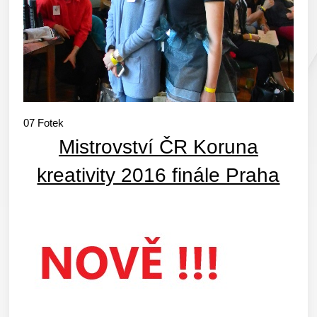
07
Fotek
Mistrovství ČR Koruna
kreativity 2016 finále Praha