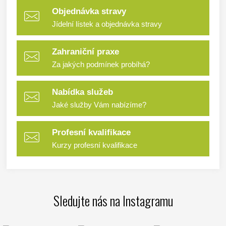
Objednávka stravy
Jídelní lístek a objednávka stravy
Zahraniční praxe
Za jakých podmínek probíhá?
Nabídka služeb
Jaké služby Vám nabízíme?
Profesní kvalifikace
Kurzy profesní kvalifikace
Sledujte nás na Instagramu