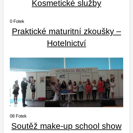
Kosmetické služby
0
Fotek
Praktické maturitní zkoušky –
Hotelnictví
08
Fotek
Soutěž make-up school show