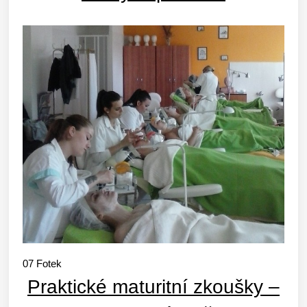
07
Fotek
Praktické maturitní zkoušky –