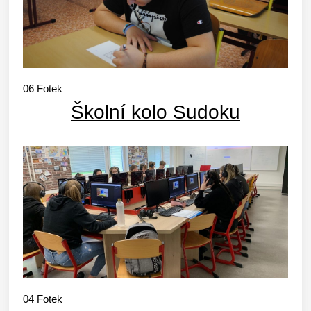
06
Fotek
Školní kolo Sudoku
04
Fotek