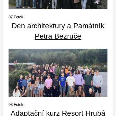
07
Fotek
Den architektury a Památník
Petra Bezruče
03
Fotek
Adaptační kurz Resort Hrubá