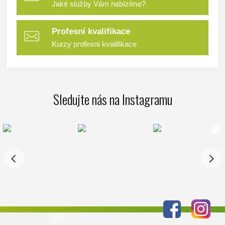
Jaké služby Vám nabízíme?
Profesní kvalifikace
Kurzy profesní kvalifikace
Sledujte nás na Instagramu