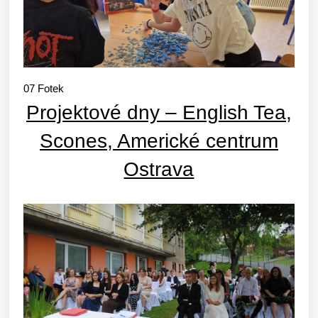
07
Fotek
Projektové dny – English Tea,
Scones, Americké centrum
Ostrava