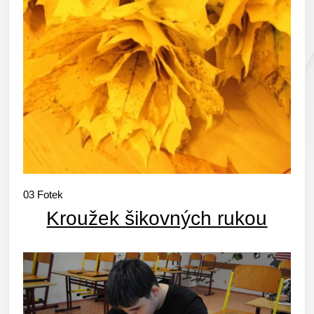
03
Fotek
Kroužek šikovných rukou