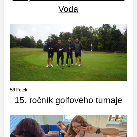
Voda
58
Fotek
15. ročník golfového turnaje