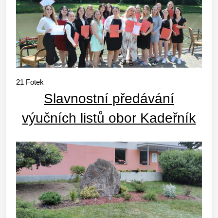
21
Fotek
Slavnostní předávání
výučních listů obor Kadeřník