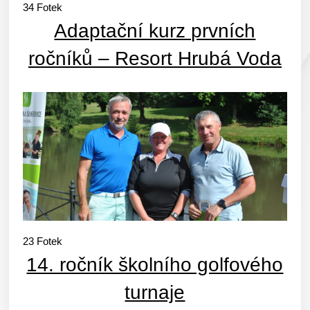
34
Fotek
Adaptační kurz prvních
ročníků – Resort Hrubá Voda
23
Fotek
14. ročník školního golfového
turnaje