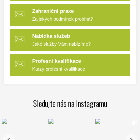
Zahraniční praxe
Za jakých podmínek probíhá?
Nabídka služeb
Jaké služby Vám nabízíme?
Profesní kvalifikace
Kurzy profesní kvalifikace
Sledujte nás na Instagramu