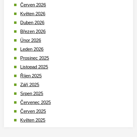
Červen 2026
Květen 2026
Duben 2026
Březen 2026
Únor 2026
Leden 2026
Prosinec 2025
Listopad 2025
Říjen 2025
Září 2025
Srpen 2025
Červenec 2025
Červen 2025
Květen 2025
Duben 2025