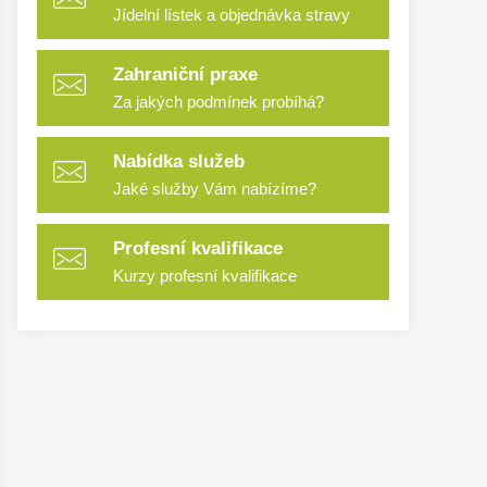
Jídelní lístek a objednávka stravy
Zahraniční praxe
Za jakých podmínek probíhá?
Nabídka služeb
Jaké služby Vám nabízíme?
Profesní kvalifikace
Kurzy profesní kvalifikace