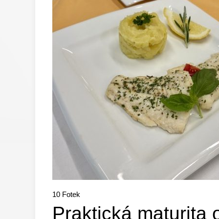
10
Fotek
Praktická maturita 