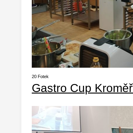
20
Fotek
Gastro Cup Kroměř