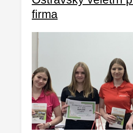
firma