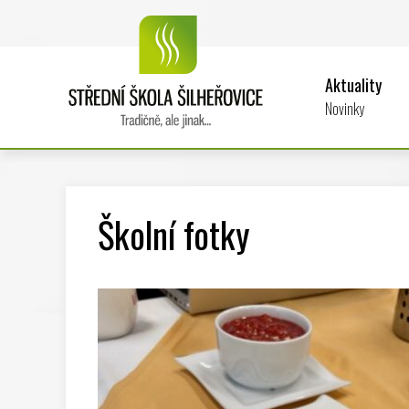
Aktuality
Novinky
Školní fotky