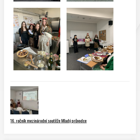
16. ročník mezinárodní soutěže Mladý průvodce