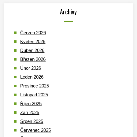
Archivy
Červen 2026
Květen 2026
Duben 2026
Březen 2026
Únor 2026
Leden 2026
Prosinec 2025
Listopad 2025
Říjen 2025
Září 2025
Srpen 2025
Červenec 2025