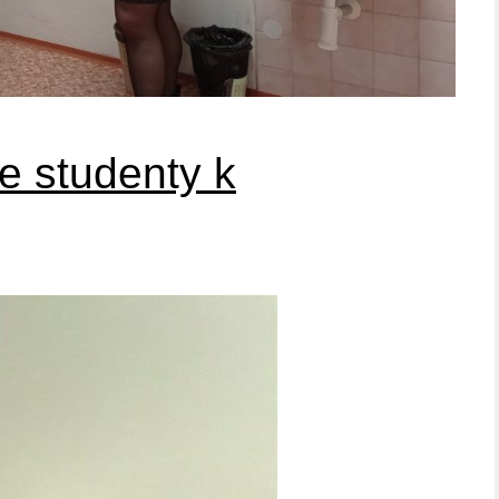
 studenty k