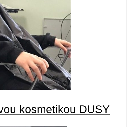
ovou kosmetikou DUSY