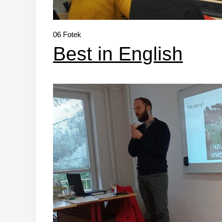
06
Fotek
Best in English