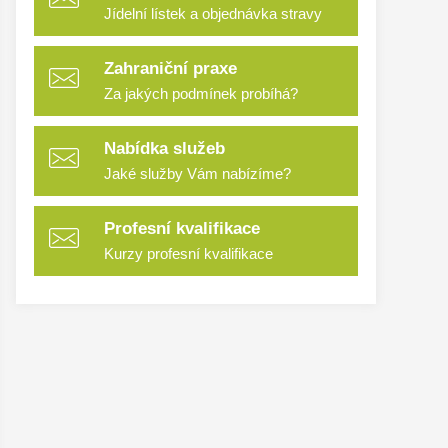
Jídelní lístek a objednávka stravy
Zahraniční praxe
Za jakých podmínek probíhá?
Nabídka služeb
Jaké služby Vám nabízíme?
Profesní kvalifikace
Kurzy profesní kvalifikace