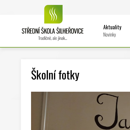
Aktuality
Novinky
Školní fotky