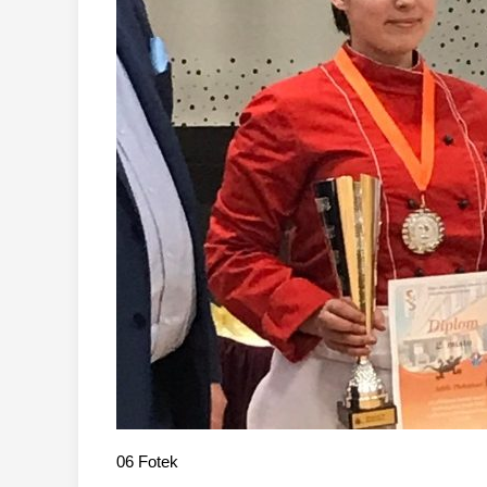
06
Fotek