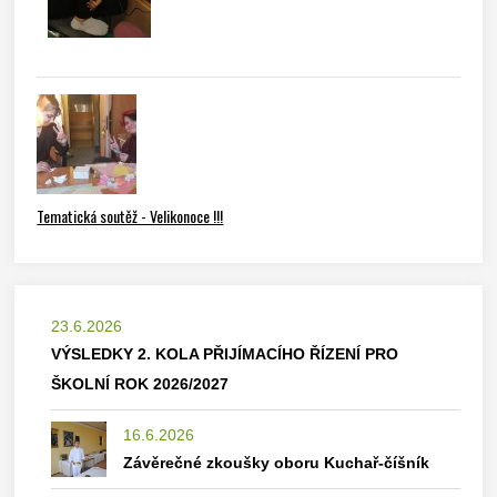
Tematická soutěž - Velikonoce !!!
23.6.2026
VÝSLEDKY 2. KOLA PŘIJÍMACÍHO ŘÍZENÍ PRO
ŠKOLNÍ ROK 2026/2027
16.6.2026
Závěrečné zkoušky oboru Kuchař-číšník