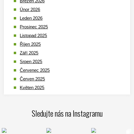
Březen 2026
Únor 2026
Leden 2026
Prosinec 2025
Listopad 2025
Říjen 2025
Září 2025
Srpen 2025
Červenec 2025
Červen 2025
Květen 2025
Duben 2025
Březen 2025
Sledujte nás na Instagramu
Leden 2025
Prosinec 2024
Listopad 2024